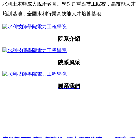
水利土木類成大脫產教育。學院是重點技工院校，高技能人才
培訓基地，全國水利行業高技能人才培養基地... ...
院系介紹
院系風采
聯系我們
新聞資訊