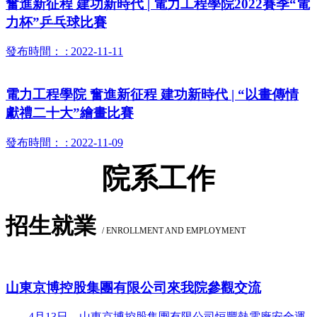
奮進新征程 建功新時代 | 電力工程學院2022賽季“電
力杯”乒乓球比賽
發布時間： : 2022-11-11
電力工程學院 奮進新征程 建功新時代 | “以畫傳情
獻禮二十大”繪畫比賽
發布時間： : 2022-11-09
院系工作
招生就業
/ ENROLLMENT AND EMPLOYMENT
山東京博控股集團有限公司來我院參觀交流
4月13日，山東京博控股集團有限公司恒豐熱電廠安全運