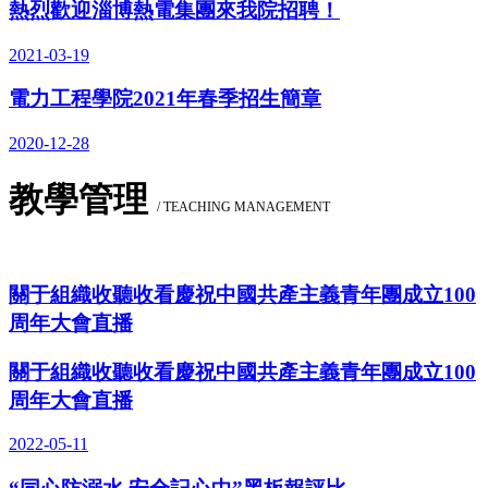
熱烈歡迎淄博熱電集團來我院招聘！
2021-03-19
電力工程學院2021年春季招生簡章
2020-12-28
教學管理
/ TEACHING MANAGEMENT
關于組織收聽收看慶祝中國共產主義青年團成立100
周年大會直播
關于組織收聽收看慶祝中國共產主義青年團成立100
周年大會直播
2022-05-11